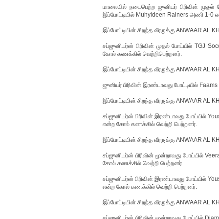
மாலையில் நடைபெற்ற ஜுனியர் பிரிவின் முதல
இப்போட்டியில் Muhyideen Rainers அணி 1-0 என
இப்போட்டியின் சிறந்த வீரருக்கு ANWAAR AL KH
சப்ஜுனியர்ஸ் பிரிவின் முதல் போட்யில் TGJ 
கோல் கணக்கில் வெற்றிபெற்றனர்.
இப்போட்டியின் சிறந்த வீரருக்கு ANWAAR AL KH
ஜுனியர் பிரிவின் இரண்டாவது போட்டியில் Faams
இப்போட்டியின் சிறந்த வீரருக்கு ANWAAR AL K
சப்ஜுனியர்ஸ் பிரிவின் இரண்டாவது போட்யில் Y
என்ற கோல் கணக்கில் வெற்றி பெற்றனர்.
இப்போட்டியின் சிறந்த வீரருக்கு ANWAAR AL KH
சப்ஜுனியர்ஸ் பிரிவின் மூன்றாவது போட்யில் 
கோல் கணக்கில் வெற்றி பெற்றனர்.
சப்ஜுனியர்ஸ் பிரிவின் இரண்டாவது போட்யில் Y
என்ற கோல் கணக்கில் வெற்றி பெற்றனர்.
இப்போட்டியின் சிறந்த வீரருக்கு ANWAAR AL KH
சப்ஜுனியர்ஸ் பிரிவின் மூன்றாவது போட்யில் 